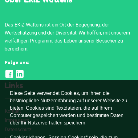
Das EKiZ Wattens ist ein Ort der Begegnung, der
Wertschätzung und der Diversität. Wir hoffen, mit unserem
vielfältigen Programm, das Leben unserer Besucher zu
bereichern.
Folge uns:
Links
Diese Seite verwendet Cookies, um Ihnen die
bestmögliche Nutzererfahrung auf unserer Website zu
bieten. Cookies sind Textdateien, die auf Ihrem
Kontakt
Computer gespeichert werden und bestimmte Daten
Impressum
über Ihr Nutzerverhalten speichern.
Datenschutz
Cookies können „Session-Cookies“ sein, die zum