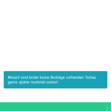
Aktuell sind leider keine Beiträge vorhanden. Schau
gerne später nochmal vorbei!