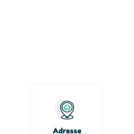
Adresse