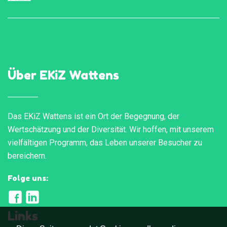
Über EKiZ Wattens
Das EKiZ Wattens ist ein Ort der Begegnung, der
Wertschätzung und der Diversität. Wir hoffen, mit unserem
vielfältigen Programm, das Leben unserer Besucher zu
bereichern.
Folge uns:
Links