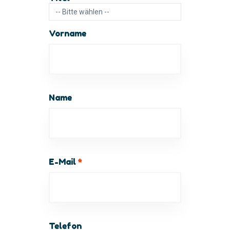
Vorname
Name
E-Mail
*
Telefon