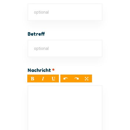
Betreff
Nachricht
*