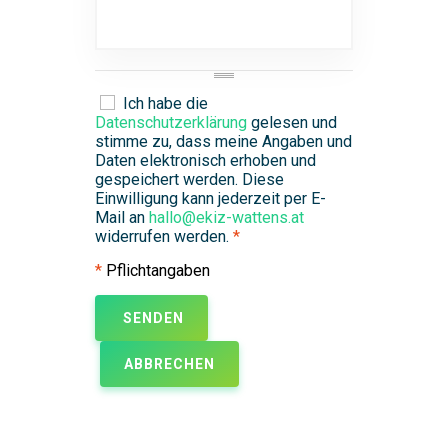
Ich habe die
Datenschutzerklärung
gelesen und
stimme zu, dass meine Angaben und
Daten elektronisch erhoben und
gespeichert werden. Diese
Einwilligung kann jederzeit per E-
Mail an
hallo@ekiz-wattens.at
widerrufen werden.
*
*
Pflichtangaben
SENDEN
ABBRECHEN