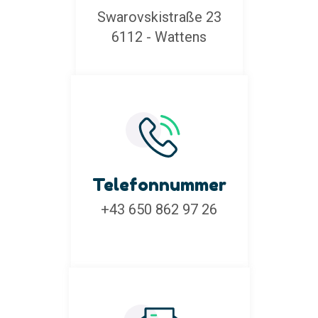
Swarovskistraße 23
6112 - Wattens
Telefonnummer
+43 650 862 97 26