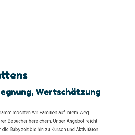
ttens
egegnung, Wertschätzung
gramm möchten wir Familien auf ihrem Weg
rer Besucher bereichern. Unser Angebot reicht
die Babyzeit bis hin zu Kursen und Aktivitäten