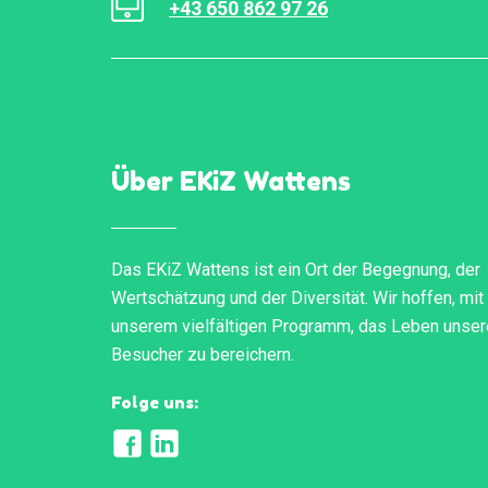
+43 650 862 97 26
Über EKiZ Wattens
Das EKiZ Wattens ist ein Ort der Begegnung, der
Wertschätzung und der Diversität. Wir hoffen, mit
unserem vielfältigen Programm, das Leben unser
Besucher zu bereichern.
Folge uns: