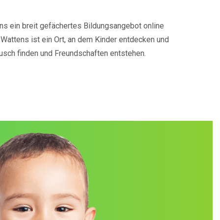
ns ein breit gefächertes Bildungsangebot online
 Wattens ist ein Ort, an dem Kinder entdecken und
ausch finden und Freundschaften entstehen.