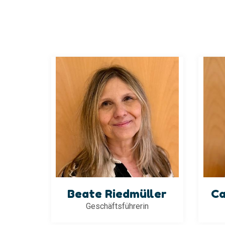
Beate Riedmüller
Ca
Geschäftsführerin