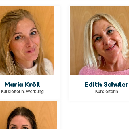
Maria Kröll
Edith Schuler
Kursleiterin, Werbung
Kursleiterin