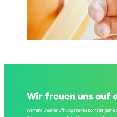
Wir freuen uns auf 
Während unserer Öffnungszeiten könnt ihr gerne