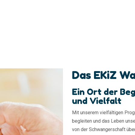
Das EKiZ Wa
Ein Ort der B
und Vielfalt
Mit unserem vielfältigen Pro
begleiten und das Leben unse
von der Schwangerschaft über 