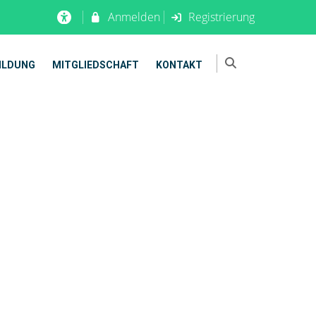
Anmelden
Registrierung
ILDUNG
MITGLIEDSCHAFT
KONTAKT