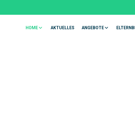
HOME
AKTUELLES
ANGEBOTE
ELTERNB