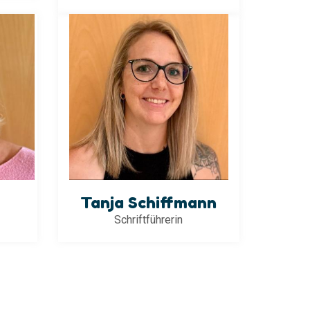
Tanja Schiffmann
Schriftführerin