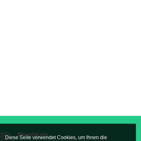
Besuche uns
Diese Seite verwendet Cookies, um Ihnen die