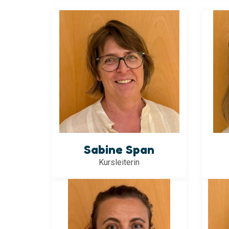
Sabine Span
Kursleiterin