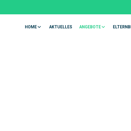
HOME
AKTUELLES
ANGEBOTE
ELTERNB