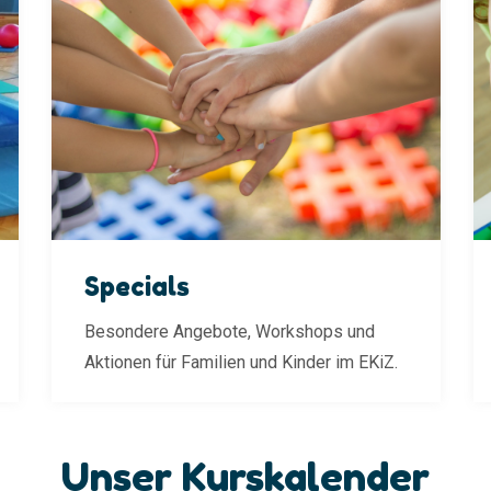
Specials
Besondere Angebote, Workshops und
Aktionen für Familien und Kinder im EKiZ.
Unser Kurskalender