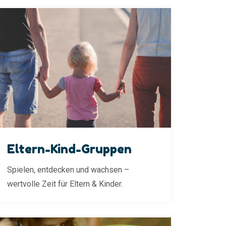
Eltern-Kind-Gruppen
Spielen, entdecken und wachsen –
wertvolle Zeit für Eltern & Kinder.