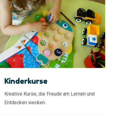
Kinderkurse
Kreative Kurse, die Freude am Lernen und
Entdecken wecken.