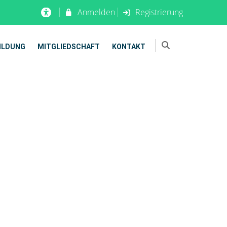
Anmelden
Registrierung
ILDUNG
MITGLIEDSCHAFT
KONTAKT