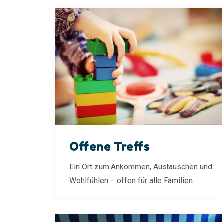
Offene Treffs
Ein Ort zum Ankommen, Austauschen und
Wohlfühlen – offen für alle Familien.