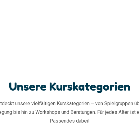
Unsere Kurskategorien
tdeckt unsere vielfältigen Kurskategorien – von Spielgruppen ü
gung bis hin zu Workshops und Beratungen. Für jedes Alter ist 
Passendes dabei!