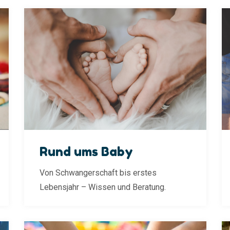
Rund ums Baby
Von Schwangerschaft bis erstes
Lebensjahr – Wissen und Beratung.