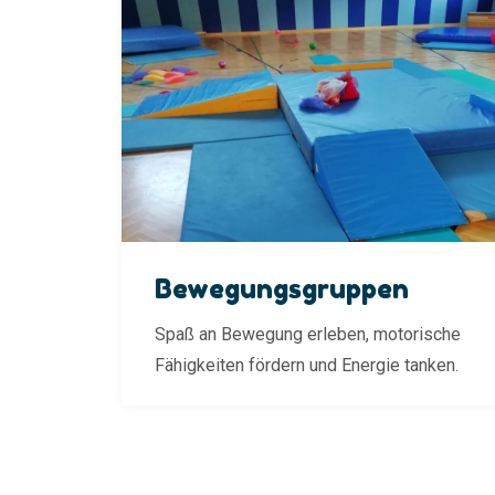
Bewegungsgruppen
Spaß an Bewegung erleben, motorische
Fähigkeiten fördern und Energie tanken.