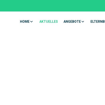
HOME
AKTUELLES
ANGEBOTE
ELTERNB