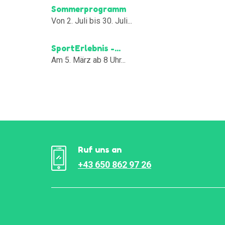
Sommerprogramm
Von 2. Juli bis 30. Juli...
SportErlebnis -...
Am 5. März ab 8 Uhr...
Ruf uns an
+43 650 862 97 26