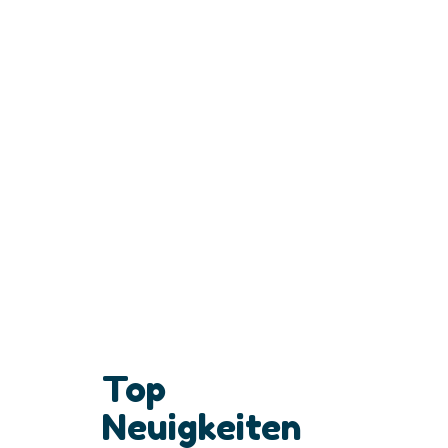
Top
Neuigkeiten