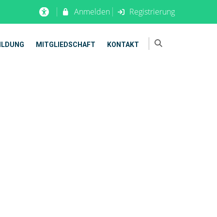
Anmelden
Registrierung
ILDUNG
MITGLIEDSCHAFT
KONTAKT