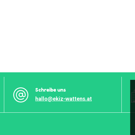
Schreibe uns
hallo@ekiz-wattens.at