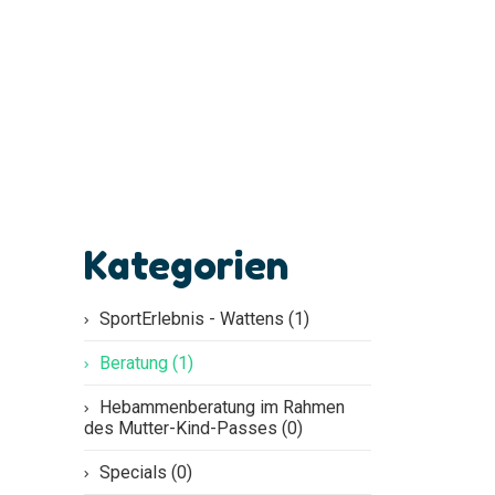
Kategorien
SportErlebnis - Wattens (1)
Beratung (1)
Hebammenberatung im Rahmen
des Mutter-Kind-Passes (0)
Specials (0)