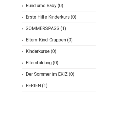
Rund ums Baby (0)
Erste Hilfe Kinderkurs (0)
SOMMERSPASS (1)
Eltern-Kind-Gruppen (0)
Kinderkurse (0)
Elternbildung (0)
Der Sommer im EKIZ (0)
FERIEN (1)