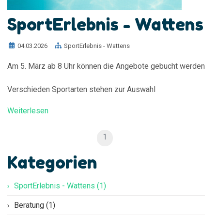
SportErlebnis - Wattens
04.03.2026
SportErlebnis - Wattens
Am 5. März ab 8 Uhr können die Angebote gebucht werden
Verschieden Sportarten stehen zur Auswahl
Weiterlesen
1
Kategorien
SportErlebnis - Wattens (1)
Beratung (1)