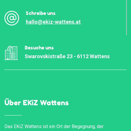
Schreibe uns
hallo@ekiz-wattens.at
Besuche uns
Swarovskistraße 23 - 6112 Wattens
Über EKiZ Wattens
Das EKiZ Wattens ist ein Ort der Begegnung, der