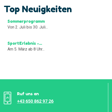
Top Neuigkeiten
Sommerprogramm
Von 2. Juli bis 30. Juli...
SportErlebnis -...
Am 5. März ab 8 Uhr...
Ruf uns an
+43 650 862 97 26