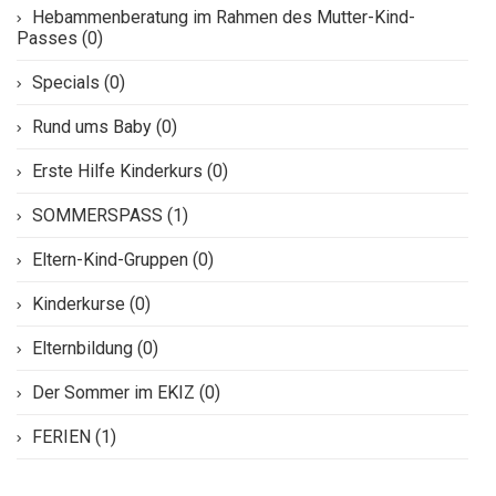
Hebammenberatung im Rahmen des Mutter-Kind-
Passes (0)
Specials (0)
Rund ums Baby (0)
Erste Hilfe Kinderkurs (0)
SOMMERSPASS (1)
Eltern-Kind-Gruppen (0)
Kinderkurse (0)
Elternbildung (0)
Der Sommer im EKIZ (0)
FERIEN (1)