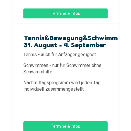
Termine & Infos
Tennis&Bewegung&Schwimmen
31. August - 4. September
Tennis - auch für Anfänger geeignet
Schwimmen - nur für Schwimmer ohne
Schwimmhilfe
Nachmittagsprogramm wird jeden Tag
individuell zusammengestellt
Termine & Infos