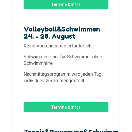
Termine & Infos
Volleyball&Schwimmen
24. - 28. August
Keine Vorkenntnisse erforderlich.
Schwimmen - nur für Schwimmer ohne
Schwimmhilfe
Nachmittagsprogramm wird jeden Tag
individuell zusammengestellt
Termine & Infos