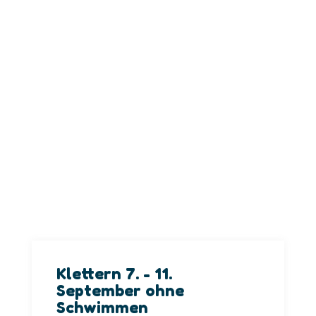
Wattens
Klettern 7. - 11.
September ohne
Schwimmen