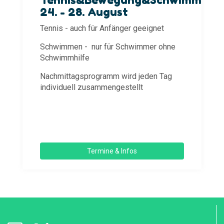
Tennis&Bewegung&Schwimmen
24. - 28. August
Tennis - auch für Anfänger geeignet
Schwimmen - nur für Schwimmer ohne
Schwimmhilfe
Nachmittagsprogramm wird jeden Tag
individuell zusammengestellt
Termine & Infos