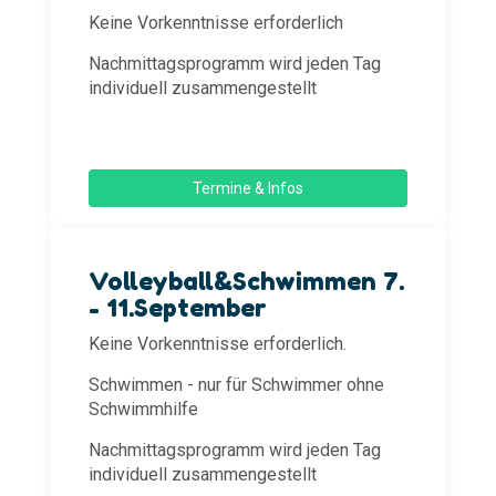
Keine Vorkenntnisse erforderlich
Nachmittagsprogramm wird jeden Tag
individuell zusammengestellt
Termine & Infos
Volleyball&Schwimmen 7.
- 11.September
Keine Vorkenntnisse erforderlich.
Schwimmen - nur für Schwimmer ohne
Schwimmhilfe
Nachmittagsprogramm wird jeden Tag
individuell zusammengestellt