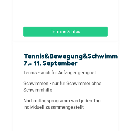
Termine & Infos
Tennis&Bewegung&Schwimmen
7.- 11. September
Tennis - auch für Anfänger geeignet
Schwimmen - nur für Schwimmer ohne
Schwimmhilfe
Nachmittagsprogramm wird jeden Tag
individuell zusammengestellt