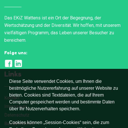
Das EKiZ Wattens ist ein Ort der Begegnung, der
Wertschätzung und der Diversität. Wir hoffen, mit unserem
vielfältigen Programm, das Leben unserer Besucher zu
bereichern.
Folge uns:
Links
Diese Seite verwendet Cookies, um Ihnen die
bestmögliche Nutzererfahrung auf unserer Website zu
bieten. Cookies sind Textdateien, die auf Ihrem
Kontakt
Computer gespeichert werden und bestimmte Daten
Impressum
über Ihr Nutzerverhalten speichern.
Datenschutz
Cookies können „Session-Cookies“ sein, die zum
Barrierefreiheit