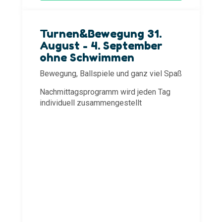
Turnen&Bewegung 31.
August - 4. September
ohne Schwimmen
Bewegung, Ballspiele und ganz viel Spaß
Nachmittagsprogramm wird jeden Tag
individuell zusammengestellt