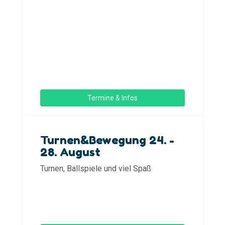
Termine & Infos
Turnen&Bewegung 24. -
28. August
Turnen, Ballspiele und viel Spaß