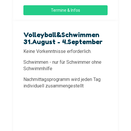
Termine & Infos
Volleyball&Schwimmen
31.August - 4.September
Keine Vorkenntnisse erforderlich.
Schwimmen - nur für Schwimmer ohne
Schwimmhilfe
Nachmittagsprogramm wird jeden Tag
individuell zusammengestellt