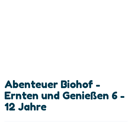
Abenteuer Biohof -
Ernten und Genießen 6 -
12 Jahre