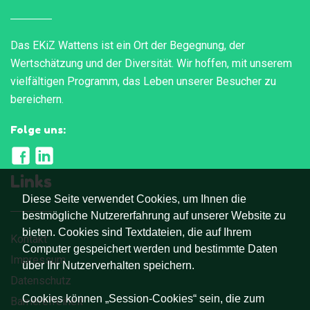
Das EKiZ Wattens ist ein Ort der Begegnung, der
Wertschätzung und der Diversität. Wir hoffen, mit unserem
vielfältigen Programm, das Leben unserer Besucher zu
bereichern.
Folge uns:
Links
Diese Seite verwendet Cookies, um Ihnen die
bestmögliche Nutzererfahrung auf unserer Website zu
bieten. Cookies sind Textdateien, die auf Ihrem
Kontakt
Computer gespeichert werden und bestimmte Daten
Impressum
über Ihr Nutzerverhalten speichern.
Datenschutz
Cookies können „Session-Cookies“ sein, die zum
Barrierefreiheit