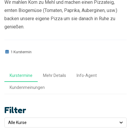
Wir mahlen Korn zu Mehl und machen einen Pizzateig,
ernten Biogemüse (Tomaten, Paprika, Auberginen, usw.)
backen unsere eigene Pizza um sie danach in Ruhe zu
genießen.
1 Kurstermin
Kurstermine
Mehr Details
Info-Agent
Kundenmeinungen
Filter
Alle Kurse