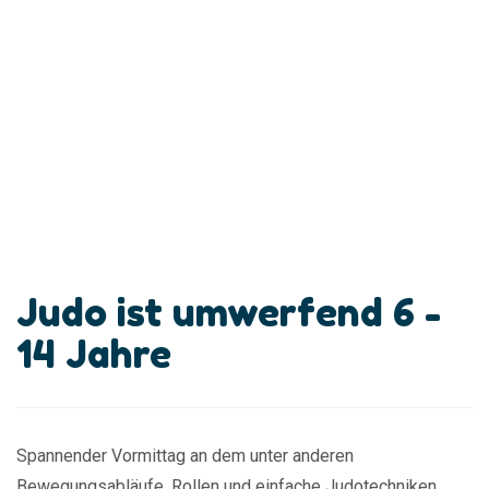
Judo ist umwerfend 6 -
14 Jahre
Spannender Vormittag an dem unter anderen
Bewegungsabläufe, Rollen und einfache Judotechniken