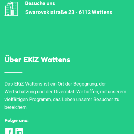
Besuche uns
Swarovskistraße 23 - 6112 Wattens
Über EKiZ Wattens
Das EKiZ Wattens ist ein Ort der Begegnung, der
Wertschätzung und der Diversität. Wir hoffen, mit unserem
vielfältigen Programm, das Leben unserer Besucher zu
bereichern.
Folge uns: