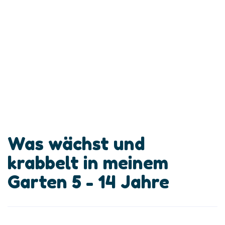
Was wächst und
krabbelt in meinem
Garten 5 - 14 Jahre