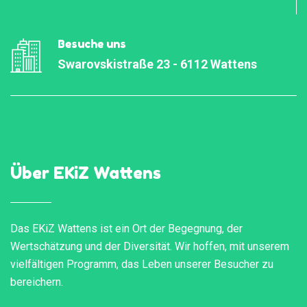
Besuche uns
Swarovskistraße 23 - 6112 Wattens
Über EKiZ Wattens
Das EKiZ Wattens ist ein Ort der Begegnung, der
Wertschätzung und der Diversität. Wir hoffen, mit unserem
vielfältigen Programm, das Leben unserer Besucher zu
bereichern.