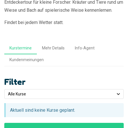
Entdeckertour für kleine Forscher. Kräuter und Tiere rund um
Wiese und Bach auf spielerische Weise kennenlernen.
Findet bei jedem Wetter statt.
Kurstermine
Mehr Details
Info-Agent
Kundenmeinungen
Filter
Alle Kurse
Aktuell sind keine Kurse geplant.