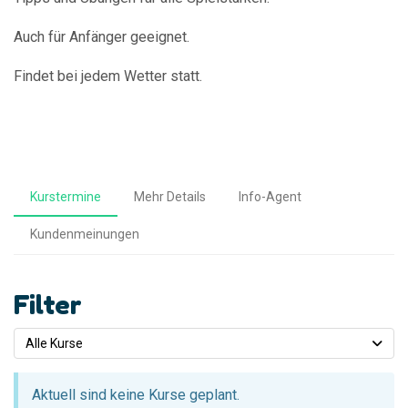
Auch für Anfänger geeignet.
Findet bei jedem Wetter statt.
Kurstermine
Mehr Details
Info-Agent
Kundenmeinungen
Filter
Alle Kurse
Aktuell sind keine Kurse geplant.