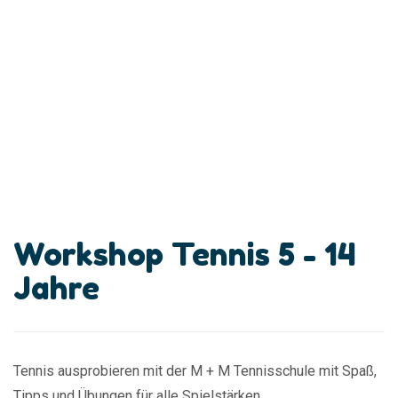
Workshop Tennis 5 - 14
Jahre
Tennis ausprobieren mit der M + M Tennisschule mit Spaß,
Tipps und Übungen für alle Spielstärken.