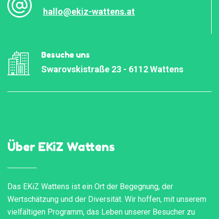
hallo@ekiz-wattens.at
Besuche uns
Swarovskistraße 23 - 6112 Wattens
Über EKiZ Wattens
Das EKiZ Wattens ist ein Ort der Begegnung, der
Wertschätzung und der Diversität. Wir hoffen, mit unserem
vielfältigen Programm, das Leben unserer Besucher zu