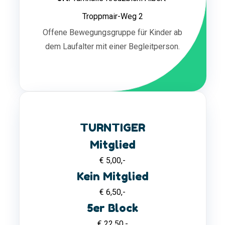
Troppmair-Weg 2
Offene Bewegungsgruppe für Kinder ab
dem Laufalter mit einer Begleitperson.
TURNTIGER
Mitglied
€ 5,00,-
Kein Mitglied
€ 6,50,-
5er Block
€ 22,50,-