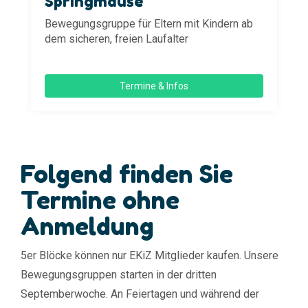
Springmäuse
Bewegungsgruppe für Eltern mit Kindern ab
dem sicheren, freien Laufalter
Termine & Infos
Folgend finden Sie
Termine ohne
Anmeldung
5er Blöcke können nur EKiZ Mitglieder kaufen. Unsere
Bewegungsgruppen starten in der dritten
Septemberwoche. An Feiertagen und während der