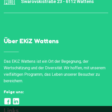
Swarovskistraße 23 - 6112 Wattens
Über EKiZ Wattens
Das EKiZ Wattens ist ein Ort der Begegnung, der
Wertschätzung und der Diversität. Wir hoffen, mit unserem
vielfältigen Programm, das Leben unserer Besucher zu
bereichern.
Folge uns:
Links