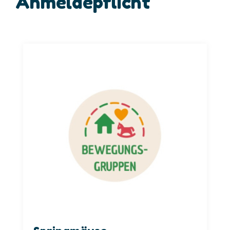
Anmeldepflicht