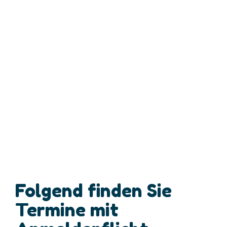
Bewegungsgrupp
Folgend finden Sie
Termine mit