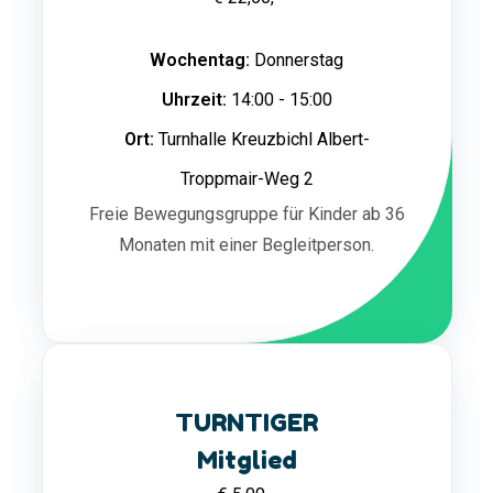
Wochentag:
Donnerstag
Uhrzeit:
14:00 - 15:00
Ort:
Turnhalle Kreuzbichl Albert-
Troppmair-Weg 2
Freie Bewegungsgruppe für Kinder ab 36
Monaten mit einer Begleitperson.
TURNTIGER
Mitglied