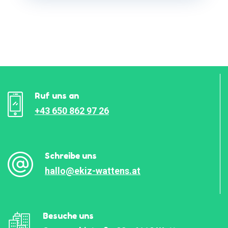
Ruf uns an
+43 650 862 97 26
Schreibe uns
hallo@ekiz-wattens.at
Besuche uns