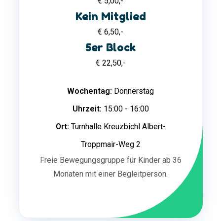
€ 5,00,-
Kein Mitglied
€ 6,50,-
5er Block
€ 22,50,-
Wochentag:
Donnerstag
Uhrzeit:
15:00 - 16:00
Ort:
Turnhalle Kreuzbichl Albert-
Troppmair-Weg 2
Freie Bewegungsgruppe für Kinder ab 36
Monaten mit einer Begleitperson.